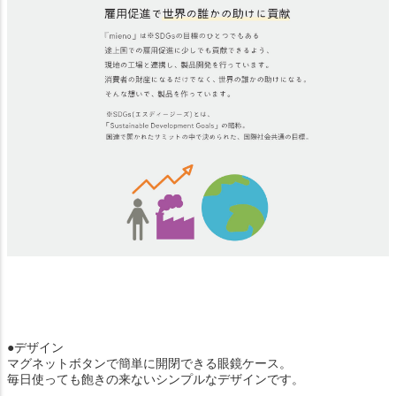
●デザイン
マグネットボタンで簡単に開閉できる眼鏡ケース。
毎日使っても飽きの来ないシンプルなデザインです。