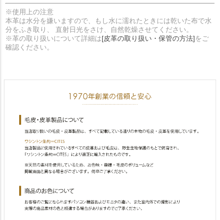
※使用上の注意
本革は水分を嫌いますので、もし水に濡れたときには乾いた布で水
分をふき取り、 直射日光をさけ、自然乾燥させてください。
※革の取り扱いについて詳細は
[皮革の取り扱い・保管の方法]
をご
確認ください。