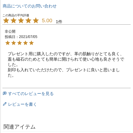
商品についてのお問い合わせ
5.00
1
非公開
投稿日
2021/07/05
プレゼント用に購入したのですが、革の肌触りがとても良く、
蓋も磁石のためとても簡単に開けられて使い心地も良さそうで
した。

刻印も入れていただけたので、プレゼントに良いと思いまし
た。
すべてのレビューを見る
レビューを書く
関連アイテム