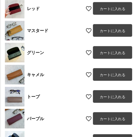
レッド
カートに入れる
マスタード
カートに入れる
グリーン
カートに入れる
キャメル
カートに入れる
トープ
カートに入れる
パープル
カートに入れる