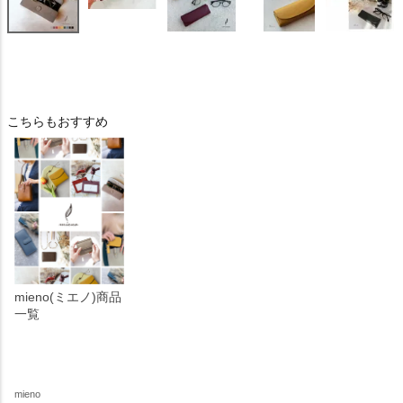
こちらもおすすめ
mieno(ミエノ)商品
一覧
mieno