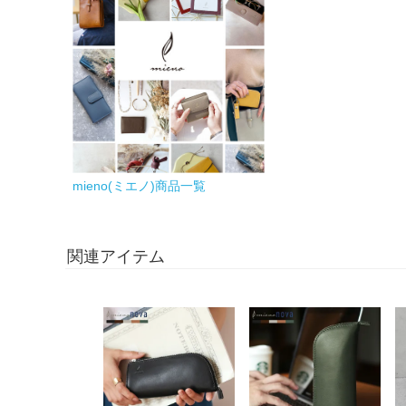
mieno(ミエノ)商品一覧
関連アイテム