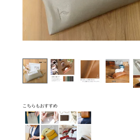
こちらもおすすめ