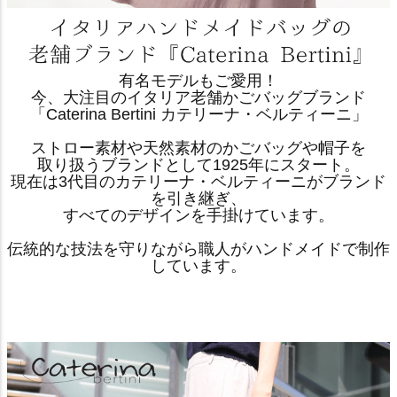
有名モデルもご愛用！
今、大注目のイタリア老舗かごバッグブランド
「Caterina Bertini カテリーナ・ベルティーニ」
ストロー素材や天然素材のかごバッグや帽子を
取り扱うブランドとして1925年にスタート。
現在は3代目のカテリーナ・ベルティーニがブランド
を引き継ぎ、
すべてのデザインを手掛けています。
伝統的な技法を守りながら職人がハンドメイドで制作
しています。