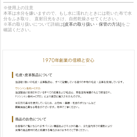
※使用上の注意
本革は水分を嫌いますので、もし水に濡れたときには乾いた布で水
分をふき取り、 直射日光をさけ、自然乾燥させてください。
※革の取り扱いについて詳細は
[皮革の取り扱い・保管の方法]
をご
確認ください。