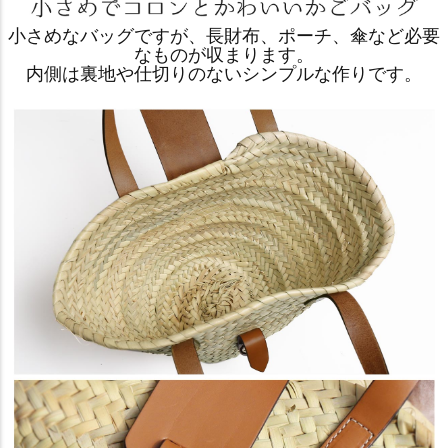
小さめなバッグですが、長財布、ポーチ、傘など必要
なものが収まります。
内側は裏地や仕切りのないシンプルな作りです。