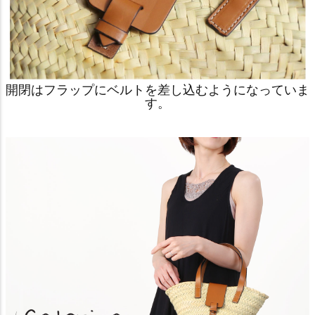
開閉はフラップにベルトを差し込むようになっていま
す。