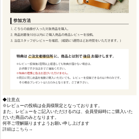
◆注意点
※レビューの投稿は会員様限定となっております。
また、レビューをご記入いただけるのは、会員登録時にご購入いた
だいた商品のみとなります。
何卒ご理解賜りますようお願い申し上げます
詳細はこちら→