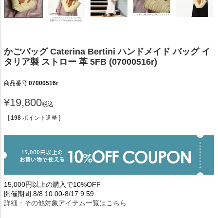
かごバッグ Caterina Bertini ハンドメイド バッグ イ
タリア製 ストロー 革 5FB (07000516r)
商品番号
07000516r
¥
19,800
税込
[
198
ポイント進呈 ]
15,000円以上の購入で10%OFF
開催期間:8/8 10:00-8/17 9:59
詳細・その他対象アイテム一覧はこちら