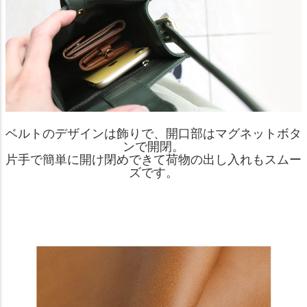
ベルトのデザインは飾りで、開口部はマグネットボタ
ンで開閉。
片手で簡単に開け閉めできて荷物の出し入れもスムー
ズです。