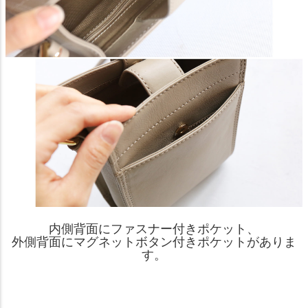
内側背面にファスナー付きポケット、
外側背面にマグネットボタン付きポケットがありま
す。