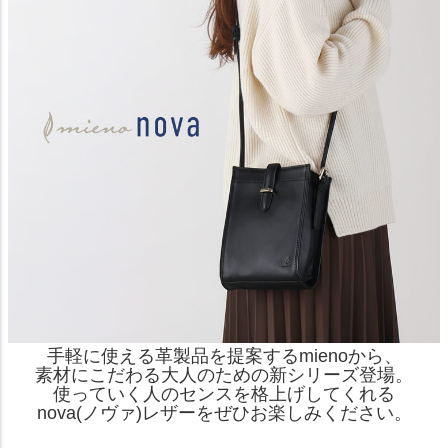
手軽に使える革製品を提案するmienoから、
素材にこだわる大人のための新シリーズ登場。
使っていく人のセンスを格上げしてくれる
nova(ノヴァ)レザーをぜひお楽しみください。