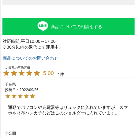
商品についての相談をする
対応時間:平日10:00～17:00
※30分以内の返信にて運用中。
商品についてのお問い合わせ
5.00
4
千葉県
投稿日
2022/09/25
通勤でパソコンや充電器等はリュックに入れていますが、スマ
ホや財布ハンカチなどはこのショルダーに入れています。
非公開