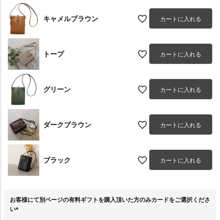
キャメルブラウン
カートに入れる
トープ
カートに入れる
グリーン
カートに入れる
ダークブラウン
カートに入れる
ブラック
カートに入れる
お客様にて別ページの有料ギフトを購入頂いた方のみカードをご選択くださ
い
(