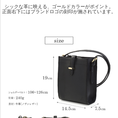
シックな革に映える、ゴールドカラーがポイント。
正面右下にはブランドロゴの刻印が施されています。