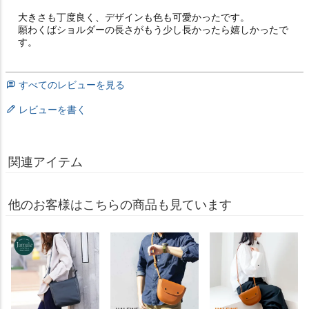
大きさも丁度良く、デザインも色も可愛かったです。

願わくばショルダーの長さがもう少し長かったら嬉しかったで
す。
すべてのレビューを見る
レビューを書く
関連アイテム
他のお客様はこちらの商品も見ています