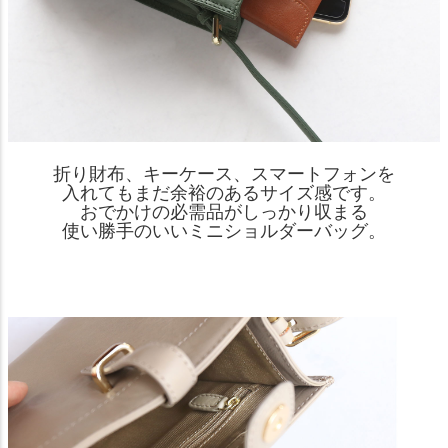
折り財布、キーケース、スマートフォンを
入れてもまだ余裕のあるサイズ感です。
おでかけの必需品がしっかり収まる
使い勝手のいいミニショルダーバッグ。