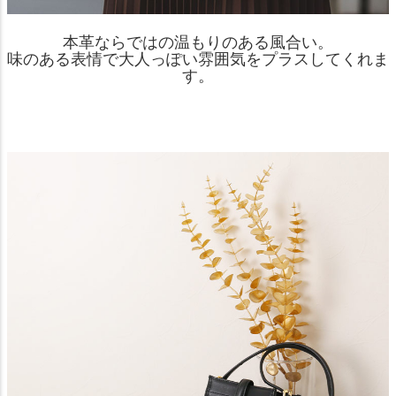
本革ならではの温もりのある風合い。
味のある表情で大人っぽい雰囲気をプラスしてくれま
す。