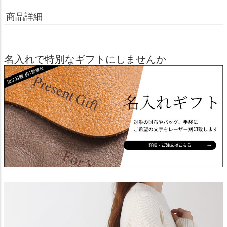
商品詳細
名入れで特別なギフトにしませんか