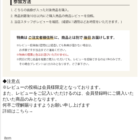
◆注意点
※レビューの投稿は会員様限定となっております。
また、レビューをご記入いただけるのは、会員登録時にご購入いた
だいた商品のみとなります。
何卒ご理解賜りますようお願い申し上げます
詳細はこちら→
item