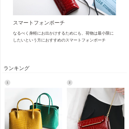
スマートフォンポーチ
なるべく身軽にお出かけするためにも、荷物は最小限に
したいという方におすすめのスマートフォンポーチ
ランキング
1
2