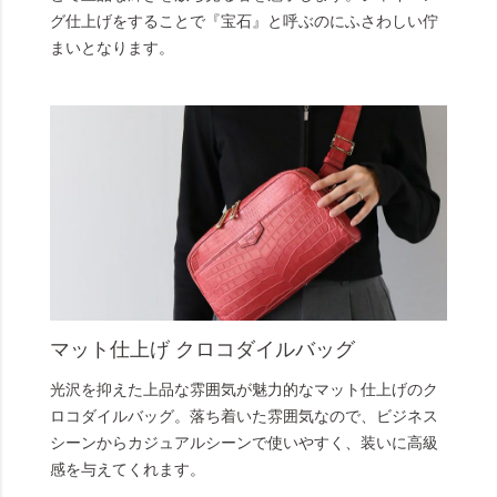
グ仕上げをすることで『宝石』と呼ぶのにふさわしい佇
まいとなります。
マット仕上げ クロコダイルバッグ
光沢を抑えた上品な雰囲気が魅力的なマット仕上げのク
ロコダイルバッグ。落ち着いた雰囲気なので、ビジネス
シーンからカジュアルシーンで使いやすく、装いに高級
感を与えてくれます。