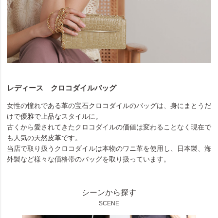
レディース クロコダイルバッグ
女性の憧れである革の宝石クロコダイルのバッグは、身にまとうだ
けで優雅で上品なスタイルに。
古くから愛されてきたクロコダイルの価値は変わることなく現在で
も人気の天然皮革です。
当店で取り扱うクロコダイルは本物のワニ革を使用し、日本製、海
外製など様々な価格帯のバッグを取り扱っています。
シーンから探す
SCENE