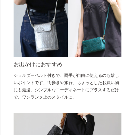
お出かけにおすすめ
ショルダーベルト付きで、両手が自由に使えるのも嬉し
いポイントです。街歩きや旅行、ちょっとしたお買い物
にも最適。シンプルなコーディネートにプラスするだけ
で、ワンランク上のスタイルに。