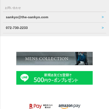
お問い合わせ
sankyo@the-sankyo.com
072-730-2233