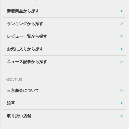
新着商品から探す
ランキングから探す
レビュー一覧から探す
お気に入りから探す
ニュース記事から探す
ABOUT US
三京商会について
沿革
取り扱い店舗