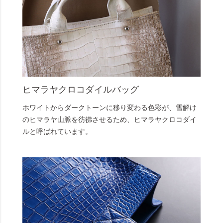
ヒマラヤクロコダイルバッグ
ホワイトからダークトーンに移り変わる色彩が、雪解け
のヒマラヤ山脈を彷彿させるため、ヒマラヤクロコダイ
ルと呼ばれています。