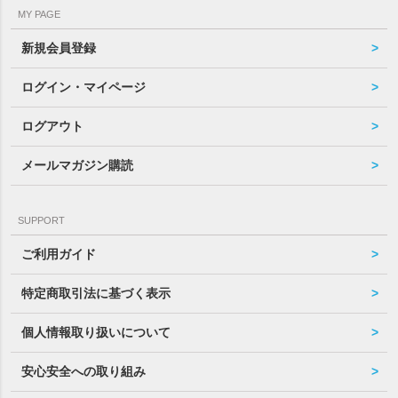
MY PAGE
新規会員登録
ログイン・マイページ
ログアウト
メールマガジン購読
SUPPORT
ご利用ガイド
特定商取引法に基づく表示
個人情報取り扱いについて
安心安全への取り組み