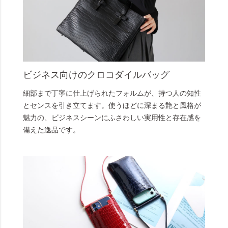
ビジネス向けのクロコダイルバッグ
細部まで丁寧に仕上げられたフォルムが、持つ人の知性
とセンスを引き立てます。使うほどに深まる艶と風格が
魅力の、ビジネスシーンにふさわしい実用性と存在感を
備えた逸品です。