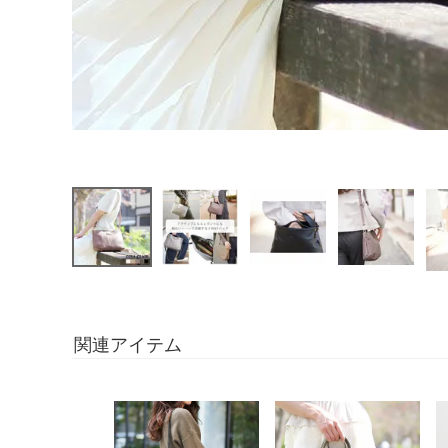
関連アイテム