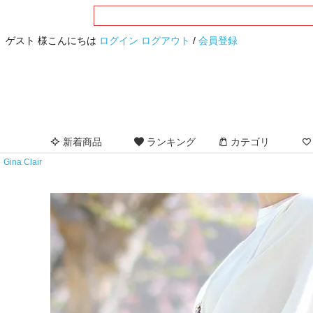
ゲスト 様こんにちは
ログイン
ログアウト
/
会員登録
新着商品
ランキング
カテゴリ
Gina Clair