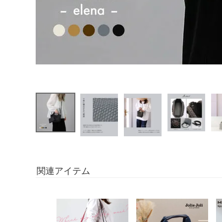
関連アイテム