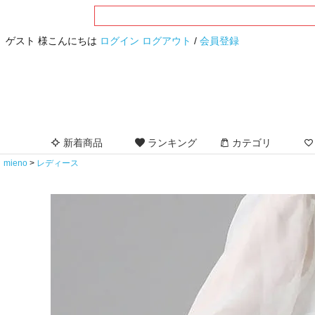
ゲスト 様こんにちは
ログイン
ログアウト
/
会員登録
新着商品
ランキング
カテゴリ
mieno
レディース