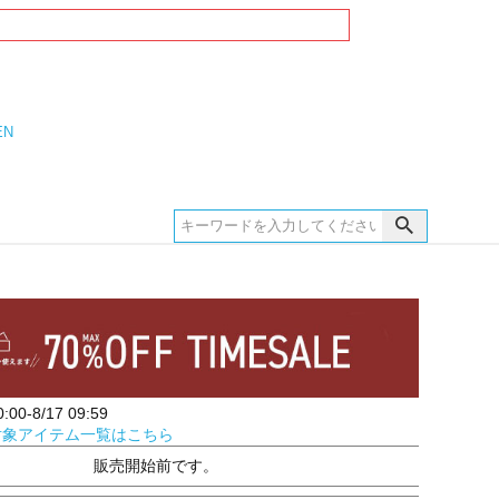
EN
00-8/17 09:59
対象アイテム一覧はこちら
販売開始前です。