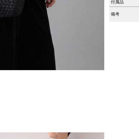
付属品
備考