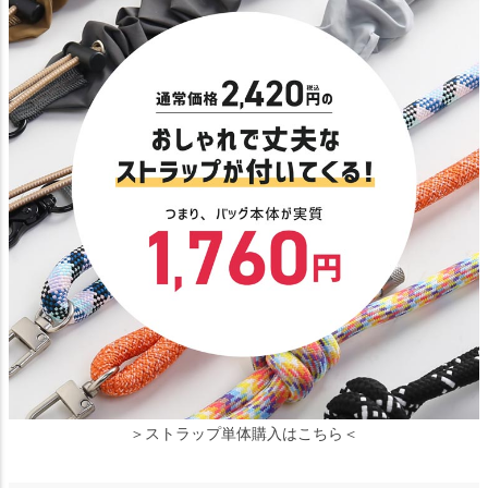
＞ストラップ単体購入はこちら＜