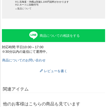
※1.北海道・沖縄は別途1,100円送料がかかります
※2.カートに自動付与
→返品について
商品についての相談をする
対応時間:平日10:00～17:00
※30分以内の返信にて運用中。
商品についてのお問い合わせ
レビューを書く
関連アイテム
他のお客様はこちらの商品も見ています