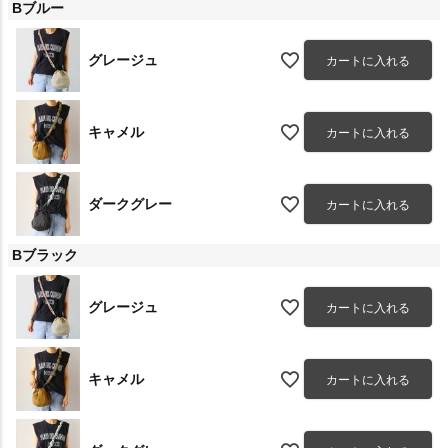
Bブルー
グレージュ
カートに入れる
キャメル
カートに入れる
ダークグレー
カートに入れる
Bブラック
グレージュ
カートに入れる
キャメル
カートに入れる