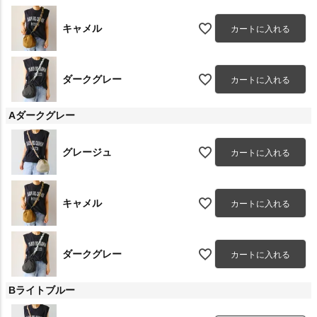
キャメル
カートに入れる
ダークグレー
カートに入れる
Aダークグレー
グレージュ
カートに入れる
キャメル
カートに入れる
ダークグレー
カートに入れる
Bライトブルー