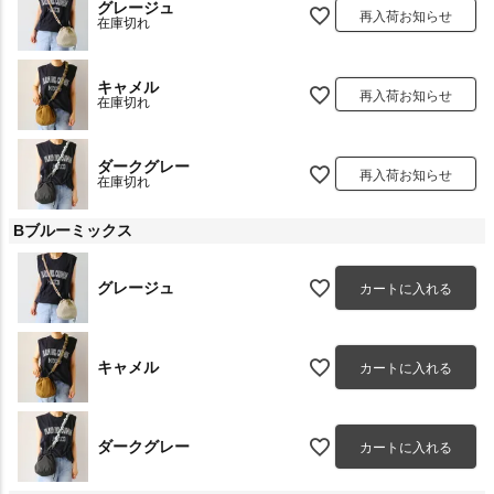
グレージュ
再入荷お知らせ
在庫切れ
キャメル
再入荷お知らせ
在庫切れ
ダークグレー
再入荷お知らせ
在庫切れ
Bブルーミックス
グレージュ
カートに入れる
キャメル
カートに入れる
ダークグレー
カートに入れる