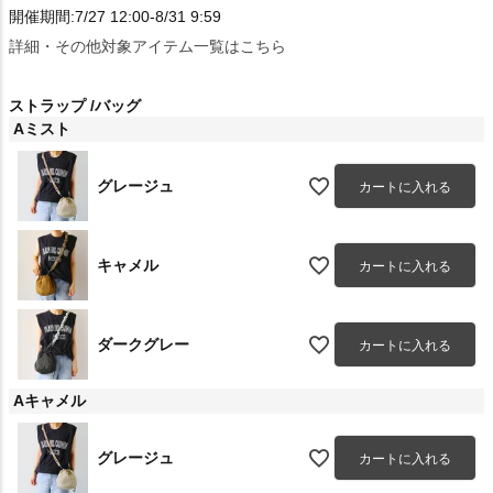
開催期間:7/27 12:00-8/31 9:59
詳細・その他対象アイテム一覧はこちら
ストラップ
バッグ
Aミスト
グレージュ
カートに入れる
キャメル
カートに入れる
ダークグレー
カートに入れる
Aキャメル
グレージュ
カートに入れる