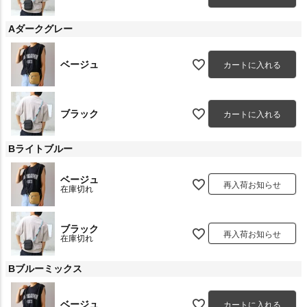
Aダークグレー
ベージュ
カートに入れる
ブラック
カートに入れる
Bライトブルー
ベージュ
再入荷お知らせ
在庫切れ
ブラック
再入荷お知らせ
在庫切れ
Bブルーミックス
ベージュ
カートに入れる