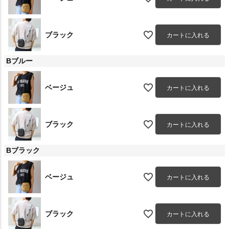
ブラック
カートに入れる
Bブルー
ベージュ
カートに入れる
ブラック
カートに入れる
Bブラック
ベージュ
カートに入れる
ブラック
カートに入れる