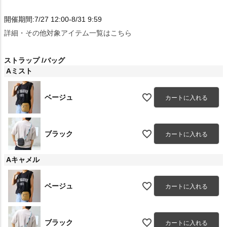
開催期間:7/27 12:00-8/31 9:59
詳細・その他対象アイテム一覧はこちら
ストラップ
バッグ
Aミスト
ベージュ
カートに入れる
ブラック
カートに入れる
Aキャメル
ベージュ
カートに入れる
ブラック
カートに入れる