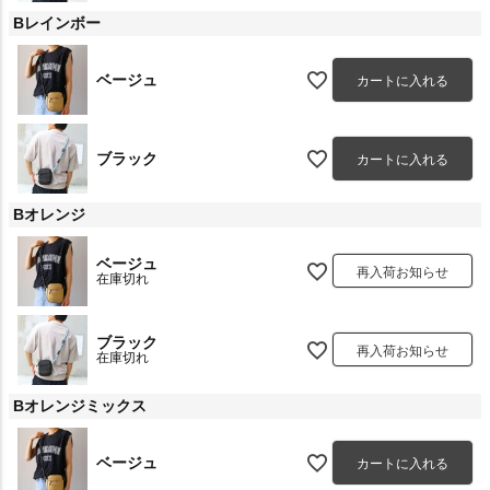
Bレインボー
ベージュ
カートに入れる
ブラック
カートに入れる
Bオレンジ
ベージュ
再入荷お知らせ
在庫切れ
ブラック
再入荷お知らせ
在庫切れ
Bオレンジミックス
ベージュ
カートに入れる