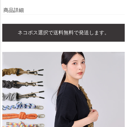
商品詳細
ネコポス選択で送料無料で発送します。