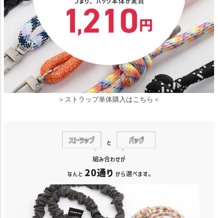
＞ストラップ単体購入はこちら＜