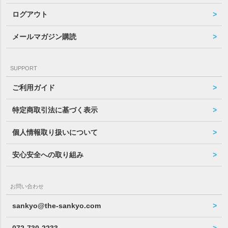
ログアウト
メールマガジン購読
SUPPORT
ご利用ガイド
特定商取引法に基づく表示
個人情報取り扱いについて
安心安全への取り組み
お問い合わせ
sankyo@the-sankyo.com
072-730-2233