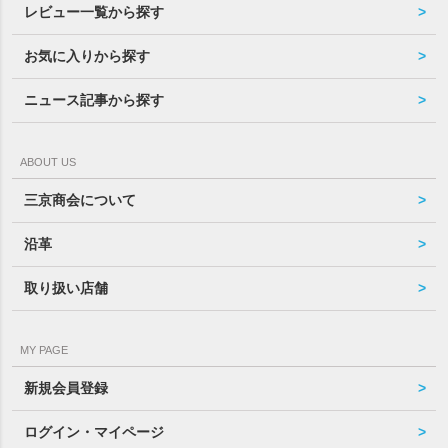
レビュー一覧から探す
お気に入りから探す
ニュース記事から探す
ABOUT US
三京商会について
沿革
取り扱い店舗
MY PAGE
新規会員登録
ログイン・マイページ