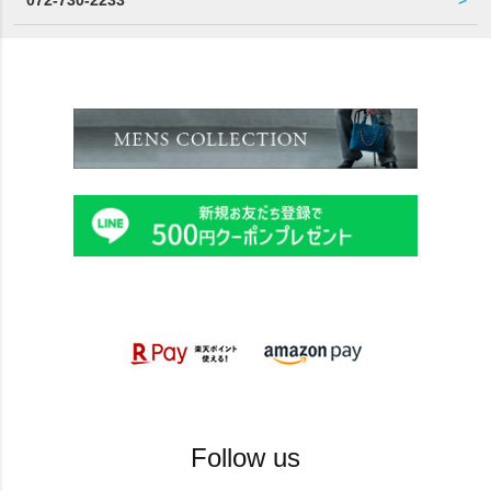
Follow us