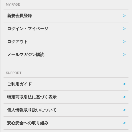
MY PAGE
新規会員登録
ログイン・マイページ
ログアウト
メールマガジン購読
SUPPORT
ご利用ガイド
特定商取引法に基づく表示
個人情報取り扱いについて
安心安全への取り組み