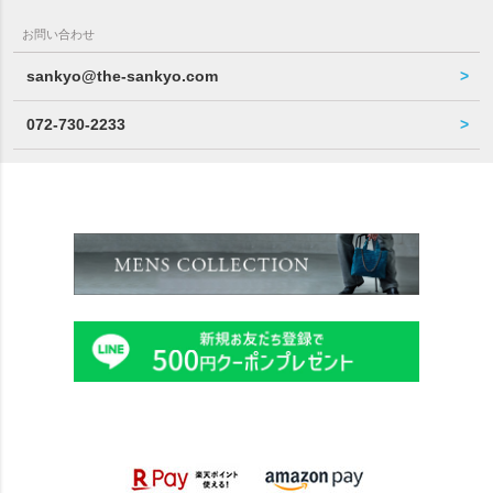
お問い合わせ
sankyo@the-sankyo.com
072-730-2233