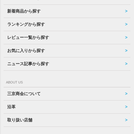
新着商品から探す
ランキングから探す
レビュー一覧から探す
お気に入りから探す
ニュース記事から探す
ABOUT US
三京商会について
沿革
取り扱い店舗