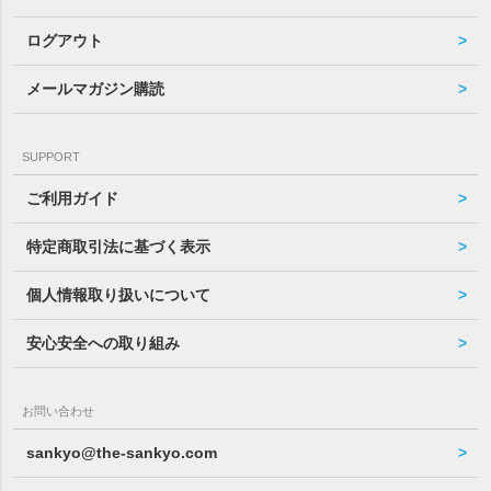
ログアウト
メールマガジン購読
SUPPORT
ご利用ガイド
特定商取引法に基づく表示
個人情報取り扱いについて
安心安全への取り組み
お問い合わせ
sankyo@the-sankyo.com