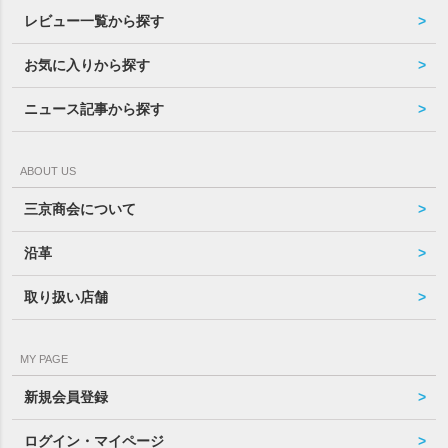
レビュー一覧から探す
お気に入りから探す
ニュース記事から探す
ABOUT US
三京商会について
沿革
取り扱い店舗
MY PAGE
新規会員登録
ログイン・マイページ