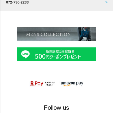
072-730-2233
Follow us