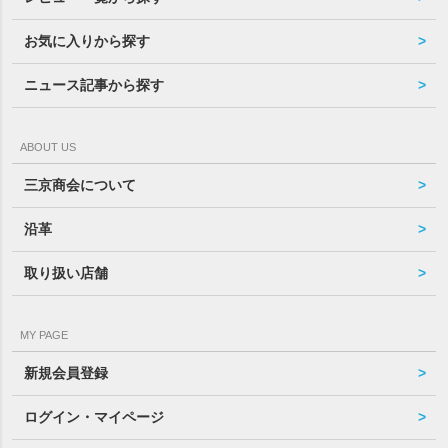
お気に入りから探す
ニュース記事から探す
ABOUT US
三京商会について
沿革
取り扱い店舗
MY PAGE
新規会員登録
ログイン・マイページ