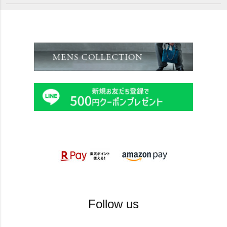
Follow us