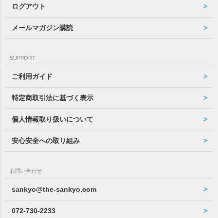
ログアウト
メールマガジン購読
SUPPORT
ご利用ガイド
特定商取引法に基づく表示
個人情報取り扱いについて
安心安全への取り組み
お問い合わせ
sankyo@the-sankyo.com
072-730-2233