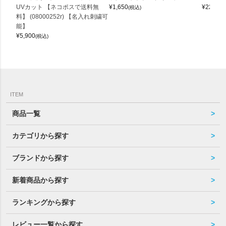
UVカット 【ネコポスで送料無
¥
1,650
¥
22,000
(税込)
料】 (08000252r) 【名入れ刺繍可
能】
¥
5,900
(税込)
ITEM
商品一覧
カテゴリから探す
ブランドから探す
新着商品から探す
ランキングから探す
レビュー一覧から探す