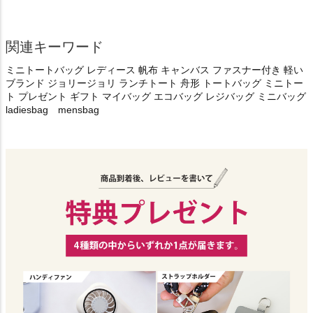
関連キーワード
ミニトートバッグ レディース 帆布 キャンバス ファスナー付き 軽い
ブランド ジョリージョリ ランチトート 舟形 トートバッグ ミニトー
ト プレゼント ギフト マイバッグ エコバッグ レジバッグ ミニバッグ
ladiesbag mensbag