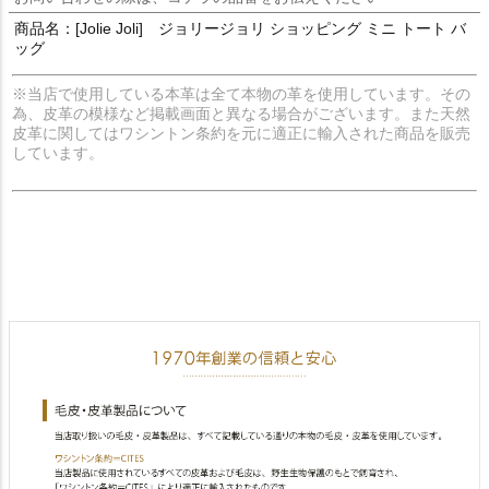
商品名：[Jolie Joli] ジョリージョリ ショッピング ミニ トート バ
ッグ
※当店で使用している本革は全て本物の革を使用しています。その
為、皮革の模様など掲載画面と異なる場合がございます。また天然
皮革に関してはワシントン条約を元に適正に輸入された商品を販売
しています。