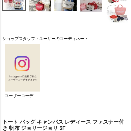
ショップスタッフ・ユーザーのコーディネート
ユーザーコーデ
トート バッグ キャンバス レディース ファスナー付
き 帆布 ジョリージョリ 5F