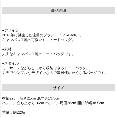
商品詳細
●デザイン
2016年に誕生した注目のブランド『Jolie Joli』。
キャンバス生地の可愛いミニトートバッグ。
●素材
丈夫なキャンバス生地のトートバッグです。
●スタイル
ミニサイズながらしっかり収納できるトートバッグ。
丈夫でシンプルなデザインなので毎日使いたくなるバッグです。
サイズ
横幅22cm 高さ21cm 底マチ13.5cm
ハンドル立ち上がり10cm ハンドル周囲28cm 開口部幅38.5cm
重量：約220g