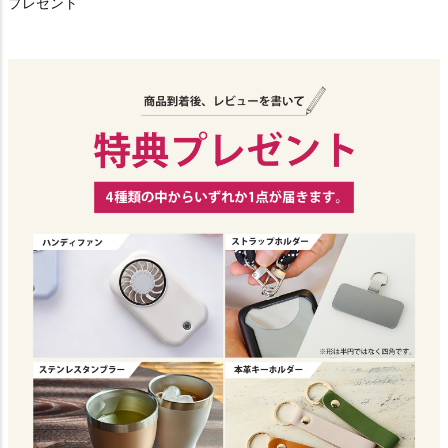
プレゼント