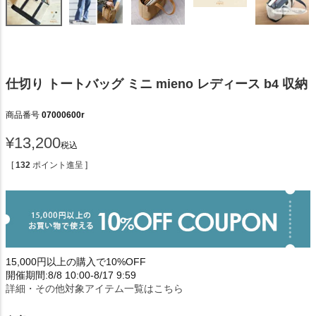
仕切り トートバッグ ミニ mieno レディース b4 収納
商品番号
07000600r
¥
13,200
税込
[
132
ポイント進呈 ]
15,000円以上の購入で10%OFF
開催期間:8/8 10:00-8/17 9:59
詳細・その他対象アイテム一覧はこちら