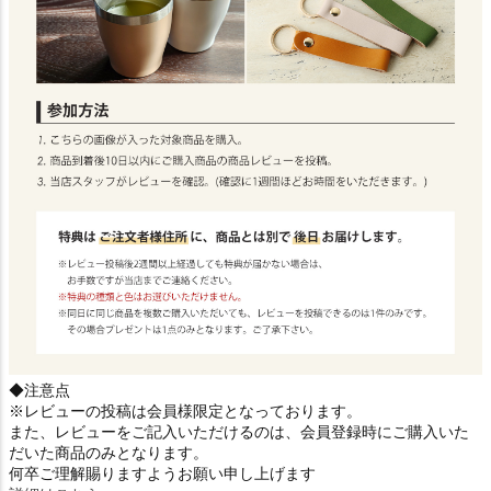
◆注意点
※レビューの投稿は会員様限定となっております。
また、レビューをご記入いただけるのは、会員登録時にご購入いた
だいた商品のみとなります。
何卒ご理解賜りますようお願い申し上げます