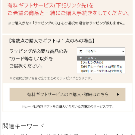
関連キーワード