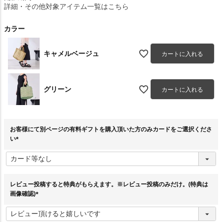
詳細・その他対象アイテム一覧はこちら
カラー
キャメルベージュ
カートに入れる
グリーン
カートに入れる
お客様にて別ページの有料ギフトを購入頂いた方のみカードをご選択くださ
い
(
必
須
)
レビュー投稿すると特典がもらえます。※レビュー投稿のみだけ。(特典は
画像確認)
(
必