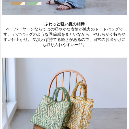
ふわっと軽い夏の相棒
ペーパーヤーンならではの軽やかな表情が魅力のトートバッグで
す。 かごバッグのような季節感をまといながら、やわらかく持ちや
すい仕上がり。 気負わず持てる軽さがあるので、日常のお出かけに
も取り入れやすい一品。