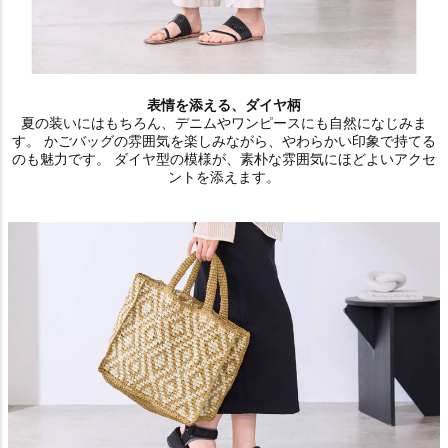
表情を添える、ダイヤ柄
夏の装いにはもちろん、デニムやワンピースにも自然になじみま
す。 かごバッグの雰囲気を楽しみながら、やわらかい印象で持てる
のも魅力です。 ダイヤ型の模様が、素朴な雰囲気にほどよいアクセ
ントを添えます。