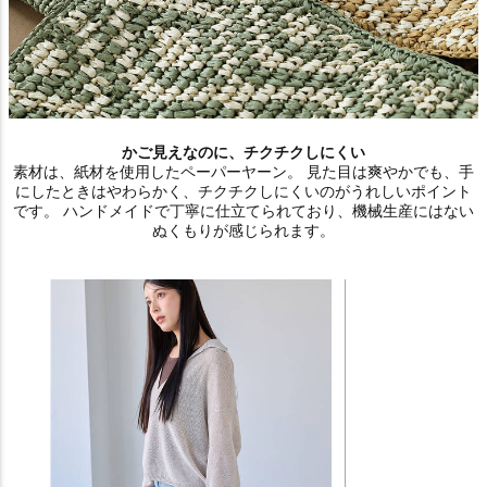
かご見えなのに、チクチクしにくい
素材は、紙材を使用したペーパーヤーン。 見た目は爽やかでも、手
にしたときはやわらかく、チクチクしにくいのがうれしいポイント
です。 ハンドメイドで丁寧に仕立てられており、機械生産にはない
ぬくもりが感じられます。