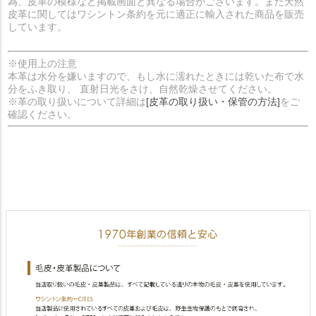
為、皮革の模様など掲載画面と異なる場合がございます。また天然
皮革に関してはワシントン条約を元に適正に輸入された商品を販売
しています。
※使用上の注意
本革は水分を嫌いますので、もし水に濡れたときには乾いた布で水
分をふき取り、 直射日光をさけ、自然乾燥させてください。
※革の取り扱いについて詳細は
[皮革の取り扱い・保管の方法]
をご
確認ください。