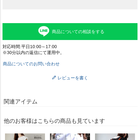
商品についての相談をする
対応時間:平日10:00～17:00
※30分以内の返信にて運用中。
商品についてのお問い合わせ
レビューを書く
関連アイテム
他のお客様はこちらの商品も見ています