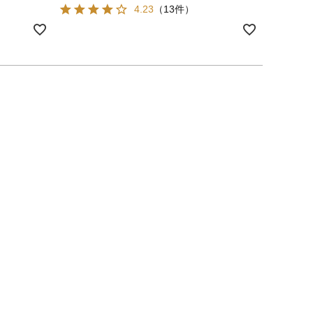
4.23
（13件）