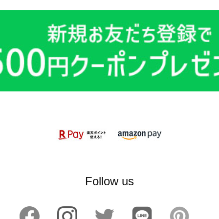
Follow us