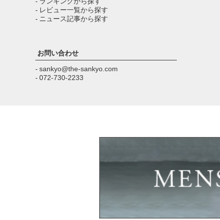
- ランキングから探す
- レビュー一覧から探す
- ニュース記事から探す
お問い合わせ
- sankyo@the-sankyo.com
- 072-730-2233