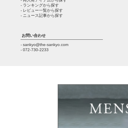
- ランキングから探す
- レビュー一覧から探す
- ニュース記事から探す
お問い合わせ
- sankyo@the-sankyo.com
- 072-730-2233