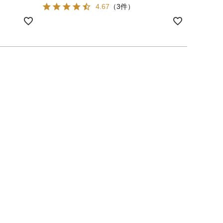
4.67
（3件）