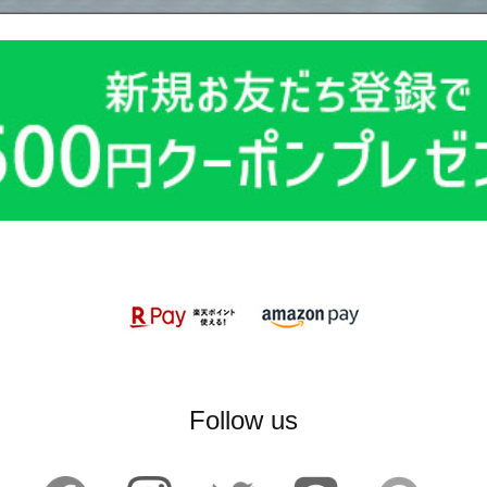
Follow us