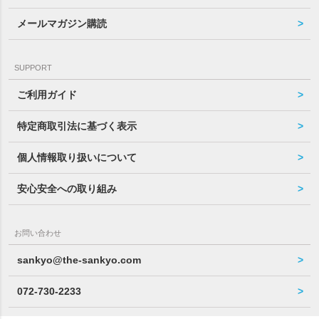
メールマガジン購読
SUPPORT
ご利用ガイド
特定商取引法に基づく表示
個人情報取り扱いについて
安心安全への取り組み
お問い合わせ
sankyo@the-sankyo.com
072-730-2233