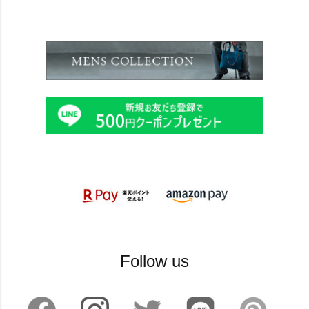
Follow us