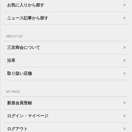
お気に入りから探す
ニュース記事から探す
ABOUT US
三京商会について
沿革
取り扱い店舗
MY PAGE
新規会員登録
ログイン・マイページ
ログアウト