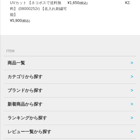
UVカット 【ネコポスで送料無
¥
1,650
¥
22,000
(税込)
料】 (08000252r) 【名入れ刺繍可
能】
¥
5,900
(税込)
ITEM
商品一覧
カテゴリから探す
ブランドから探す
新着商品から探す
ランキングから探す
レビュー一覧から探す