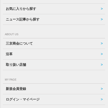
お気に入りから探す
ニュース記事から探す
ABOUT US
三京商会について
沿革
取り扱い店舗
MY PAGE
新規会員登録
ログイン・マイページ