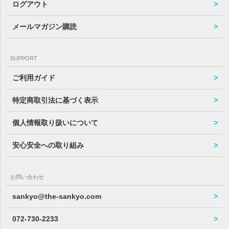
ログアウト
メールマガジン購読
SUPPORT
ご利用ガイド
特定商取引法に基づく表示
個人情報取り扱いについて
安心安全への取り組み
お問い合わせ
sankyo@the-sankyo.com
072-730-2233