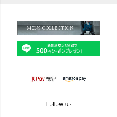
Follow us