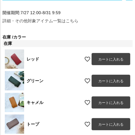
開催期間:7/27 12:00-8/31 9:59
詳細・その他対象アイテム一覧はこちら
在庫
カラー
在庫
レッド
カートに入れる
グリーン
カートに入れる
キャメル
カートに入れる
トープ
カートに入れる