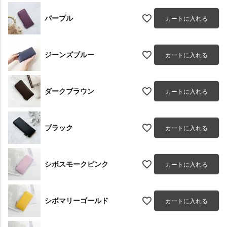
パープル
カートに入れる
ジーンズブルー
カートに入れる
ダークブラウン
カートに入れる
ブラック
カートに入れる
シボスモークピンク
カートに入れる
シボマリーゴールド
カートに入れる