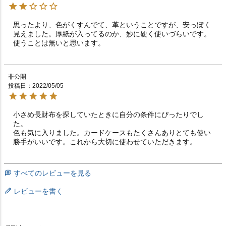
思ったより、色がくすんでて、革ということですが、安っぽく
見えました。厚紙が入ってるのか、妙に硬く使いづらいです。

使うことは無いと思います。
非公開
投稿日
2022/05/05
小さめ長財布を探していたときに自分の条件にぴったりでし
た。

色も気に入りました。カードケースもたくさんありとても使い
勝手がいいです。これから大切に使わせていただきます。
すべてのレビューを見る
レビューを書く