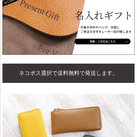
ネコポス選択で送料無料で発送します。