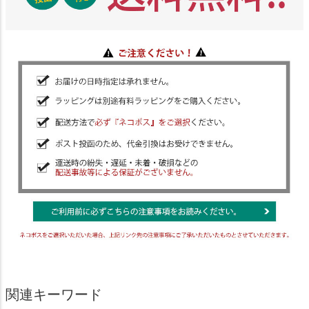
関連キーワード