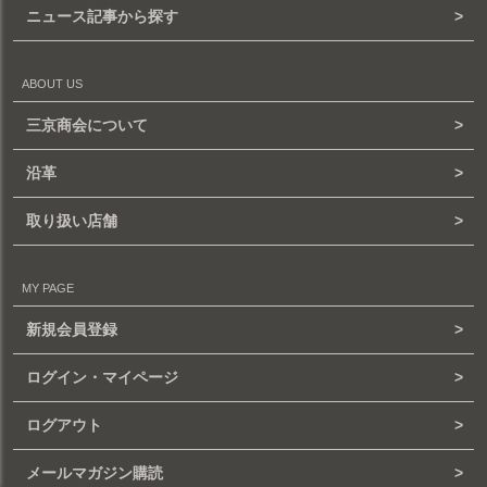
ニュース記事から探す
ABOUT US
三京商会について
沿革
取り扱い店舗
MY PAGE
新規会員登録
ログイン・マイページ
ログアウト
メールマガジン購読