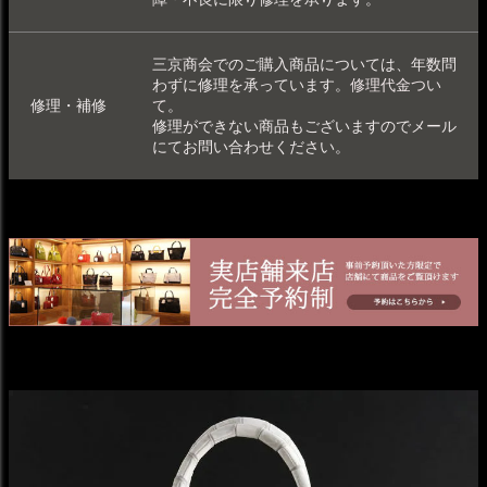
三京商会でのご購入商品については、年数問
わずに修理を承っています。
修理代金つい
修理・補修
て
。
修理ができない商品もございますのでメール
にてお問い合わせください。