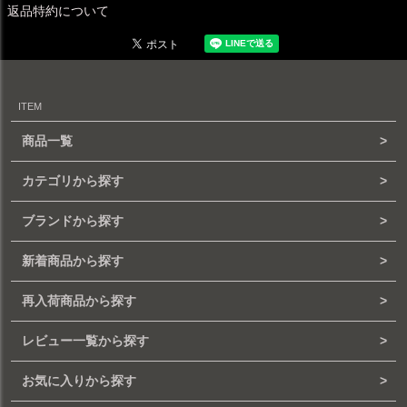
返品特約について
ITEM
商品一覧
カテゴリから探す
ブランドから探す
新着商品から探す
再入荷商品から探す
レビュー一覧から探す
お気に入りから探す