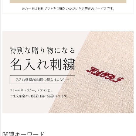
関連キーワード