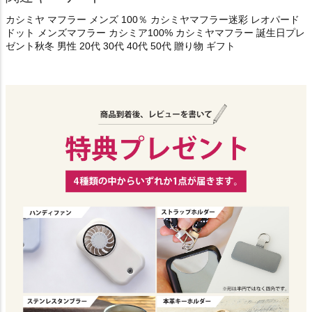
カシミヤ マフラー メンズ 100％ カシミヤマフラー迷彩 レオパード
ドット メンズマフラー カシミア100% カシミヤマフラー 誕生日プレ
ゼント秋冬 男性 20代 30代 40代 50代 贈り物 ギフト