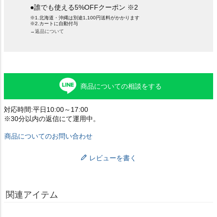
●誰でも使える5%OFFクーポン ※2
※1.北海道・沖縄は別途1,100円送料がかかります
※2.カートに自動付与
→返品について
商品についての相談をする
対応時間:平日10:00～17:00
※30分以内の返信にて運用中。
商品についてのお問い合わせ
レビューを書く
関連アイテム