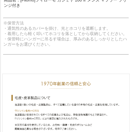
ンジ付き
※保管方法
・通気性のあるカバーを掛け、光とホコリを遮断します。
・着用したら軽く叩いてホコリを落としてから収納してください。
・保管時にハンガーに吊るす場合は、厚みのあるしっかりとしたハ
ンガーをお選びください。