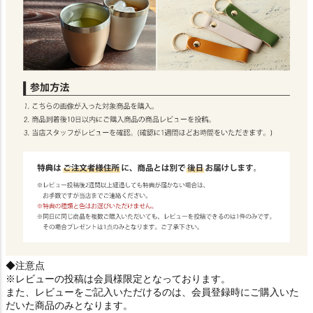
◆注意点
※レビューの投稿は会員様限定となっております。
また、レビューをご記入いただけるのは、会員登録時にご購入いた
だいた商品のみとなります。