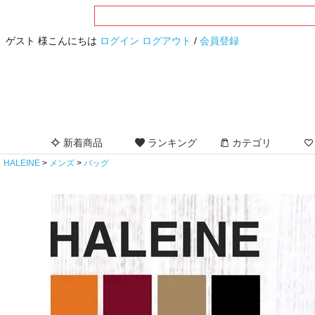
ゲスト 様こんにちは
ログイン
ログアウト
/
会員登録
新着商品
ランキング
カテゴリ
HALEINE
メンズ
バッグ