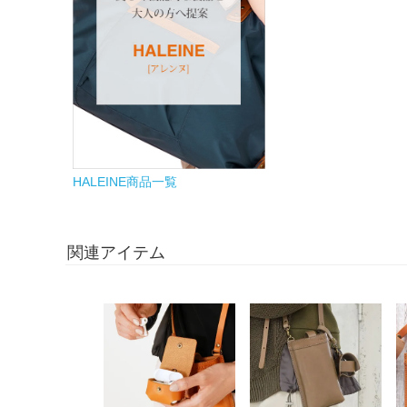
HALEINE商品一覧
関連アイテム