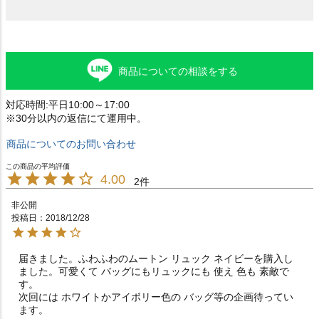
商品についての相談をする
対応時間:平日10:00～17:00
※30分以内の返信にて運用中。
商品についてのお問い合わせ
4.00
2
非公開
投稿日
2018/12/28
届きました。ふわふわのムートン リュック ネイビーを購入し
ました。可愛くて バッグにもリュックにも 使え 色も 素敵で
す。

次回には ホワイトかアイボリー色の バッグ等の企画待ってい