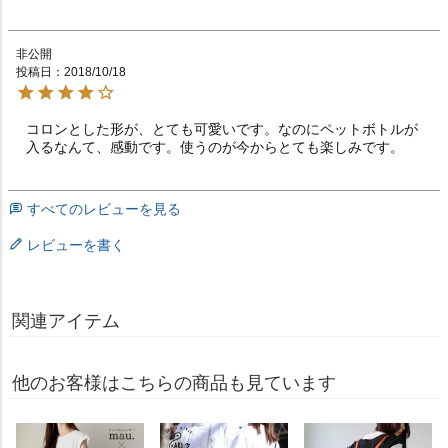
非公開
投稿日
2018/10/18
コロンとした形が、とても可愛いです。なのにペットボトルが
入るなんて、感動です。使うのが今からとても楽しみです。
すべてのレビューを見る
レビューを書く
関連アイテム
他のお客様はこちらの商品も見ています