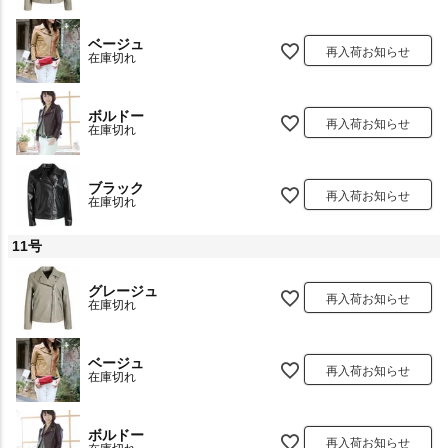
ベージュ
再入荷お知らせ
在庫切れ
ボルドー
再入荷お知らせ
在庫切れ
ブラック
再入荷お知らせ
在庫切れ
11号
グレージュ
再入荷お知らせ
在庫切れ
ベージュ
再入荷お知らせ
在庫切れ
ボルドー
再入荷お知らせ