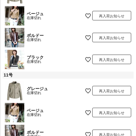
ベージュ
再入荷お知らせ
在庫切れ
ボルドー
再入荷お知らせ
在庫切れ
ブラック
再入荷お知らせ
在庫切れ
11号
グレージュ
再入荷お知らせ
在庫切れ
ベージュ
再入荷お知らせ
在庫切れ
ボルドー
再入荷お知らせ