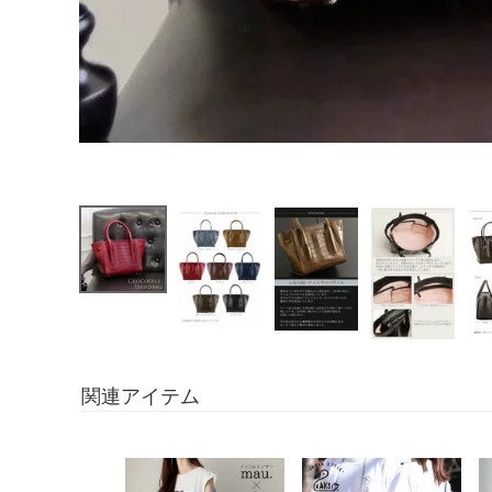
関連アイテム