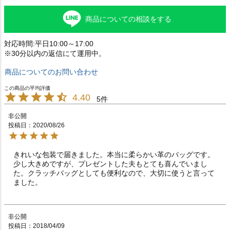
商品についての相談をする
対応時間:平日10:00～17:00
※30分以内の返信にて運用中。
商品についてのお問い合わせ
4.40
5
非公開
投稿日
2020/08/26
きれいな包装で届きました。本当に柔らかい革のバッグです。
少し大きめですが、プレゼントした夫もとても喜んでいまし
た。クラッチバッグとしても便利なので、大切に使うと言って
ました。
非公開
投稿日
2018/04/09