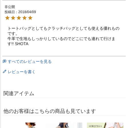
非公開
投稿日
2018/04/09
トートバッグとしてもクラッチバッグとしても使える優れもの
です。

牛革で生地もしっかりしているのでどこにでも連れて行けま
す!! SHOTA
すべてのレビューを見る
レビューを書く
関連アイテム
他のお客様はこちらの商品も見ています