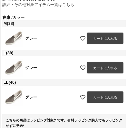
詳細・その他対象アイテム一覧はこちら
在庫
カラー
M(38)
グレー
カートに入れる
L(39)
グレー
カートに入れる
LL(40)
グレー
カートに入れる
こちらの商品はラッピング対象外です。有料ラッピング購入でもラッピング
せずに発送