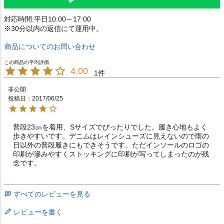
対応時間:平日10:00～17:00
※30分以内の返信にて運用中。
商品についてのお問い合わせ
4.00
1
非公開
投稿日
2017/06/25
普段23㎝を着用、Sサイズでぴったりでした。履き心地もよく
歩きやすいです。デニムはレインシューズに見えないので雨の
日以外の普段履きにもできそうです。ただインソールのロゴの
印刷が滲みやすくストッキングに印刷が写ってしまったのが残
念です。
すべてのレビューを見る
レビューを書く