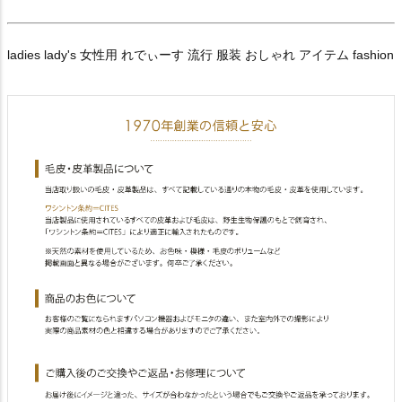
ladies lady's 女性用 れでぃーす 流行 服装 おしゃれ アイテム fashion