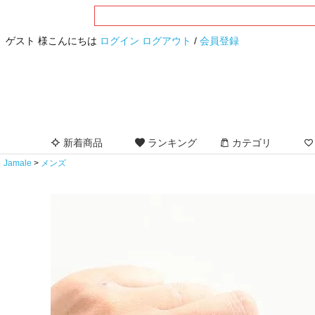
ゲスト 様こんにちは
ログイン
ログアウト
/
会員登録
新着商品
ランキング
カテゴリ
Jamale
メンズ