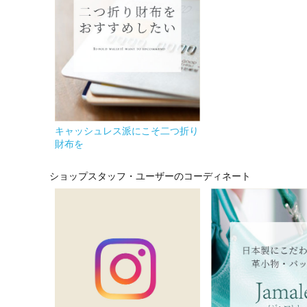
キャッシュレス派にこそ二つ折り
財布を
ショップスタッフ・ユーザーのコーディネート