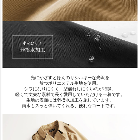
光にかざすとほんのりシルキーな光沢を
放つポリエステル生地を使用。
シワになりにくく、型崩れしにくいのが特徴。
軽くて丈夫な素材で長く愛用していただける一着です。
生地の表面には弱撥水加工を施しています。
雨水もスッと弾いてくれる、便利なコートです。