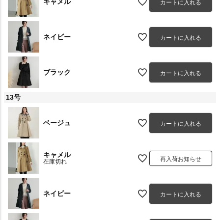
キャメル
カートに入れる
ネイビー
カートに入れる
ブラック
カートに入れる
13号
ベージュ
カートに入れる
キャメル
再入荷お知らせ
在庫切れ
ネイビー
カートに入れる