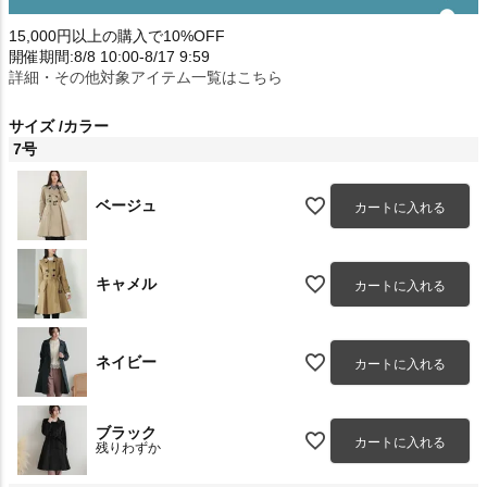
15,000円以上の購入で10%OFF
開催期間:8/8 10:00-8/17 9:59
詳細・その他対象アイテム一覧はこちら
サイズ
カラー
7号
ベージュ
カートに入れる
キャメル
カートに入れる
ネイビー
カートに入れる
ブラック
カートに入れる
残りわずか