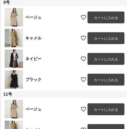
9号
ベージュ
カートに入れる
キャメル
カートに入れる
ネイビー
カートに入れる
ブラック
カートに入れる
11号
ベージュ
カートに入れる