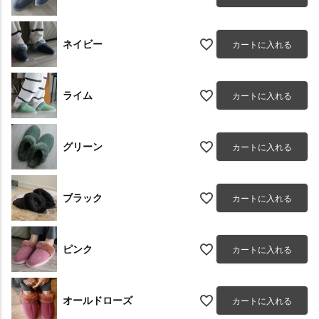
ネイビー
カートに入れる
ライム
カートに入れる
グリーン
カートに入れる
ブラック
カートに入れる
ピンク
カートに入れる
オールドローズ
カートに入れる