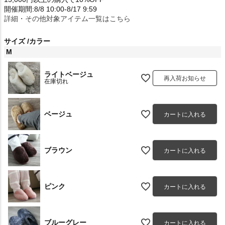
開催期間:8/8 10:00-8/17 9:59
詳細・その他対象アイテム一覧はこちら
サイズ
カラー
M
ライトベージュ
再入荷お知らせ
在庫切れ
ベージュ
カートに入れる
ブラウン
カートに入れる
ピンク
カートに入れる
ブルーグレー
カートに入れる