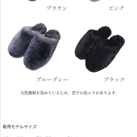
着用モデルサイズ