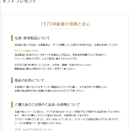
ギフト プレゼント