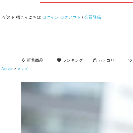
ゲスト 様こんにちは
ログイン
ログアウト
/
会員登録
新着商品
ランキング
カテゴリ
Jamale
メンズ