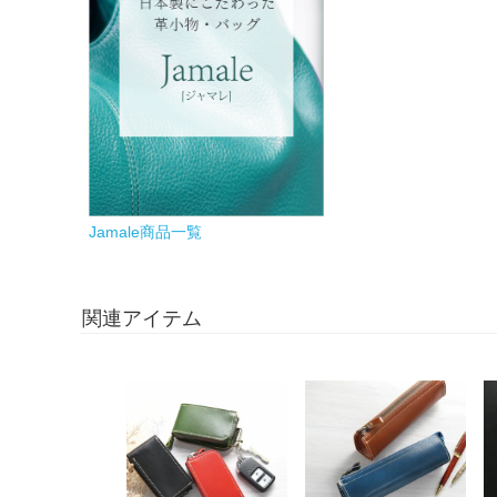
Jamale商品一覧
関連アイテム