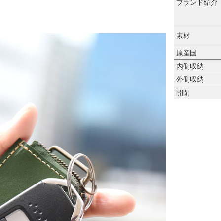
ブランド紹介
素材
原産国
内側収納
外側収納
開閉