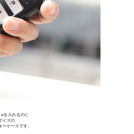
＋αを入れるのに
サイズの
キーケースです。