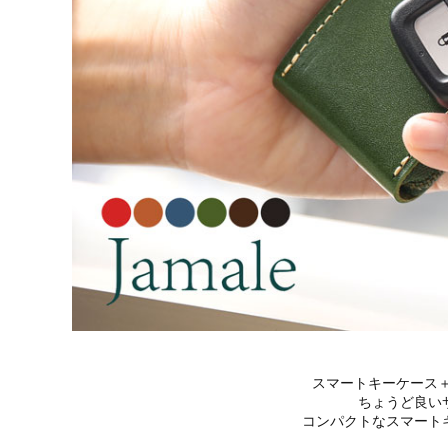
スマートキーケース
ちょうど良い
コンパクトなスマート