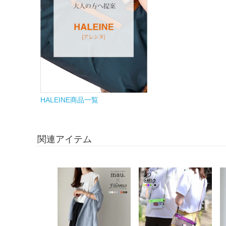
HALEINE商品一覧
関連アイテム