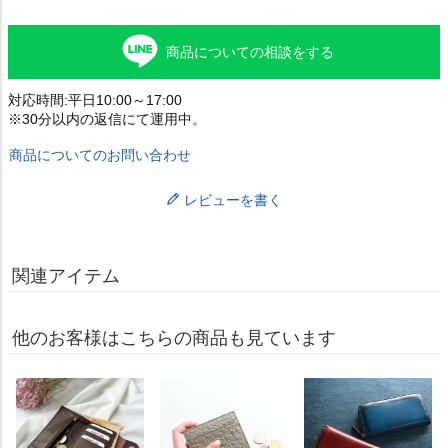
商品についての相談をする
対応時間:平日10:00～17:00
※30分以内の返信にて運用中。
商品についてのお問い合わせ
レビューを書く
関連アイテム
他のお客様はこちらの商品も見ています