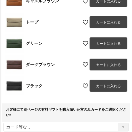
キャメルブラウン
カートに入れる
トープ
カートに入れる
グリーン
カートに入れる
ダークブラウン
カートに入れる
ブラック
カートに入れる
お客様にて別ページの有料ギフトを購入頂いた方のみカードをご選択くださ
い
(
必