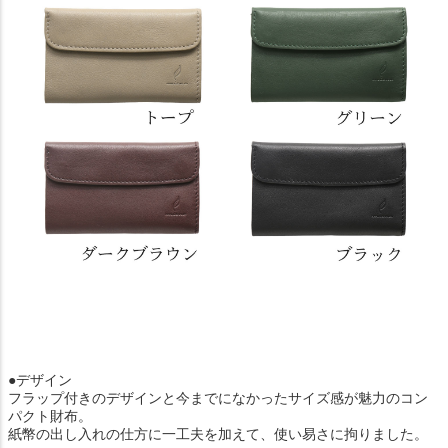
●デザイン
フラップ付きのデザインと今までになかったサイズ感が魅力のコン
パクト財布。
紙幣の出し入れの仕方に一工夫を加えて、使い易さに拘りました。