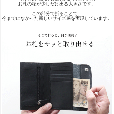
お札の端が少しだけ出る大きさです。
この部分で折ることで、
今までになかった新しいサイズ感を実現しています。