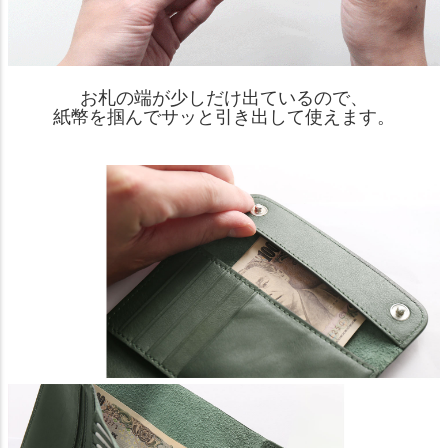
お札の端が少しだけ出ているので、
紙幣を掴んでサッと引き出して使えます。