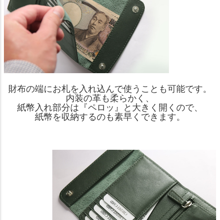
財布の端にお札を入れ込んで使うことも可能です。
内装の革も柔らかく、
紙幣入れ部分は『ペロッ』と大きく開くので、
紙幣を収納するのも素早くできます。