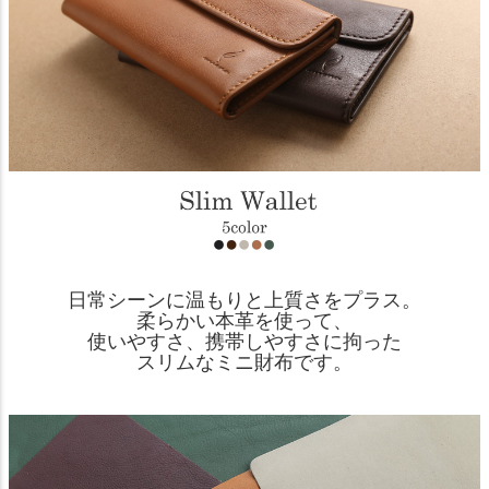
日常シーンに温もりと上質さをプラス。
柔らかい本革を使って、
使いやすさ、携帯しやすさに拘った
スリムなミニ財布です。