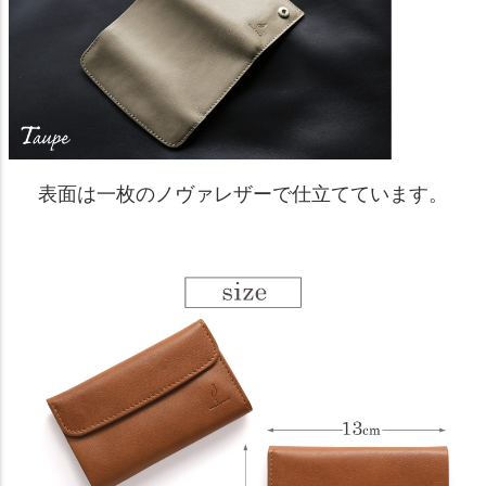
表面は一枚のノヴァレザーで仕立てています。