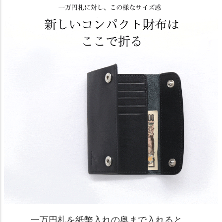
一万円札を紙幣入れの奥まで入れると、