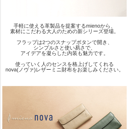
手軽に使える革製品を提案するmienoから、
素材にこだわる大人のための新シリーズ登場。
フラップは2つのスナップボタンで開き、
シンプルさと使い易さで、
アイデアを凝らした内装も魅力です。
使っていく人のセンスを格上げしてくれる
nova(ノヴァ)レザーミニ財布をお楽しみください。