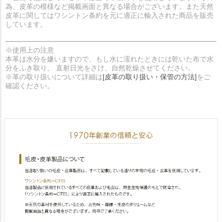
為、皮革の模様など掲載画面と異なる場合がございます。また天然
皮革に関してはワシントン条約を元に適正に輸入された商品を販売
しています。
※使用上の注意
本革は水分を嫌いますので、もし水に濡れたときには乾いた布で水
分をふき取り、 直射日光をさけ、自然乾燥させてください。
※革の取り扱いについて詳細は
[皮革の取り扱い・保管の方法]
をご
確認ください。