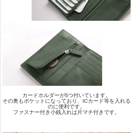
カードホルダーが5つ付いています。
その奥もポケットになっており、ICカード等を入れる
のに便利です。
ファスナー付き小銭入れは片マチ付きです。