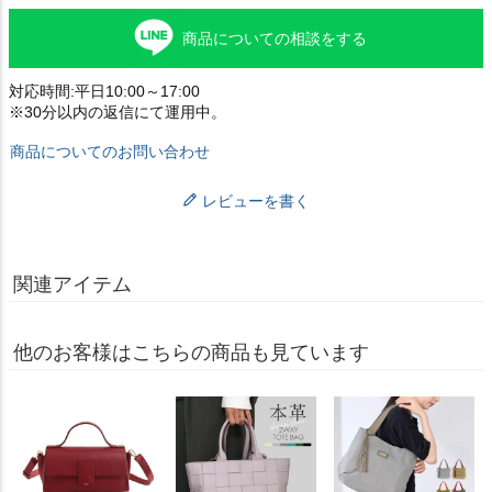
商品についての相談をする
対応時間:平日10:00～17:00
※30分以内の返信にて運用中。
商品についてのお問い合わせ
レビューを書く
関連アイテム
他のお客様はこちらの商品も見ています