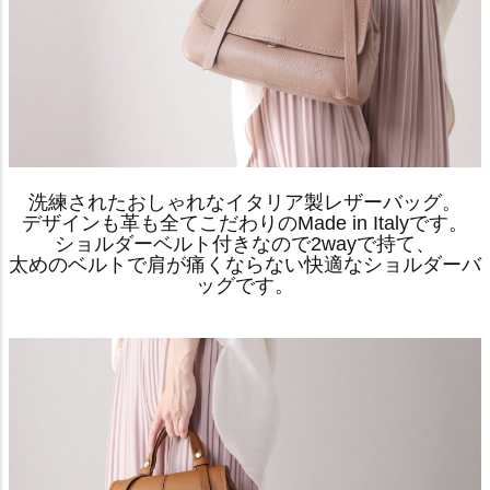
洗練されたおしゃれなイタリア製レザーバッグ。
デザインも革も全てこだわりのMade in Italyです。
ショルダーベルト付きなので2wayで持て、
太めのベルトで肩が痛くならない快適なショルダーバ
ッグです。