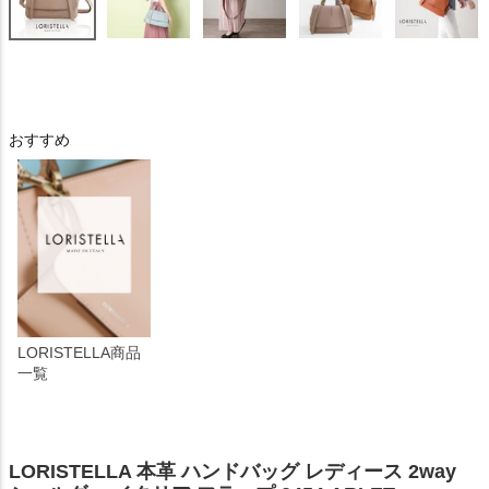
おすすめ
LORISTELLA商品
一覧
LORISTELLA 本革 ハンドバッグ レディース 2way