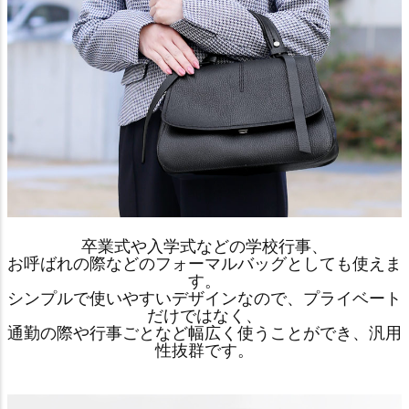
卒業式や入学式などの学校行事、
お呼ばれの際などのフォーマルバッグとしても使えま
す。
シンプルで使いやすいデザインなので、プライベート
だけではなく、
通勤の際や行事ごとなど幅広く使うことができ、汎用
性抜群です。