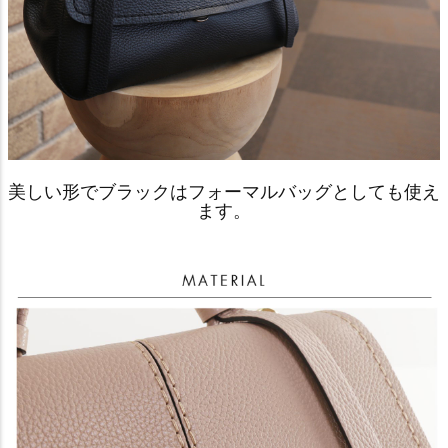
美しい形でブラックはフォーマルバッグとしても使え
ます。