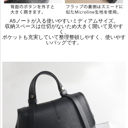
A5ノートが入る使いやすいミディアムサイズ。
収納スペースは仕切がないため大きく開いて見やす
く、
ポケットも充実していて整理整頓しやすく、使いやす
いバッグです。