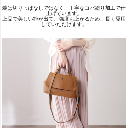
端は切りっぱなしではなく、丁寧なコバ塗り加工で仕
上げています。
上品で美しい艶が出て、強度も上がるため、長く愛用
していただけます。