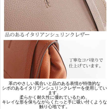
革のやさしい風合いと品のある表情が特徴的な
シボのあるイタリアンシュリンクレザーを使用してい
ます。
柔らかく耐久性に優れているため、
キレイな形を保ちながらくたっと手に吸い付くような
触り心地です。