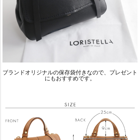
ブランドオリジナルの保存袋付きなので、プレゼント
にもおすすめです。