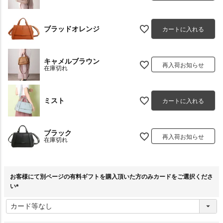
ブラッドオレンジ
カートに入れる
キャメルブラウン
再入荷お知らせ
在庫切れ
ミスト
カートに入れる
ブラック
再入荷お知らせ
在庫切れ
お客様にて別ページの有料ギフトを購入頂いた方のみカードをご選択くださ
い
(
必
須