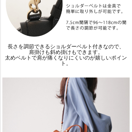
長さを調節できるショルダーベルト付きなので、
肩掛けも斜め掛けもできます。
太めベルトで肩が痛くなりにくいのが嬉しいポイン
ト。