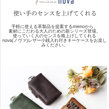
手軽に使える革製品を提案するmienoから、
素材にこだわる大人のための新シリーズ登場。
使っていく人のセンスを格上げしてくれる
nova(ノヴァ)レザー小銭入れ付きキーケースをお楽し
みください。