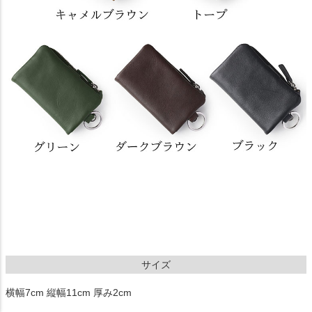
サイズ
横幅7cm 縦幅11cm 厚み2cm