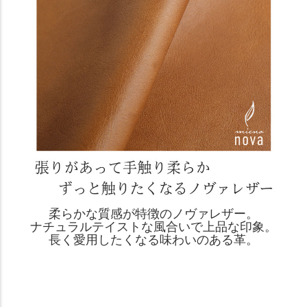
柔らかな質感が特徴のノヴァレザー。
ナチュラルテイストな風合いで上品な印象。
長く愛用したくなる味わいのある革。