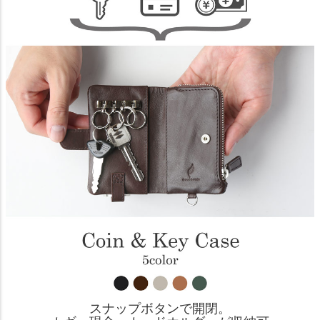
スナップボタンで開閉。