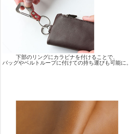
下部のリングにカラビナを付けることで、
バッグやベルトループに付けての持ち運びも可能に。