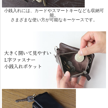
小銭入れには、カードやスマートキーなども収納可
能。
さまざまな使い方が可能なキーケースです。