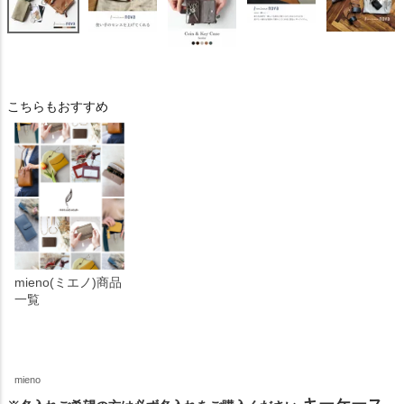
こちらもおすすめ
mieno(ミエノ)商品
一覧
mieno