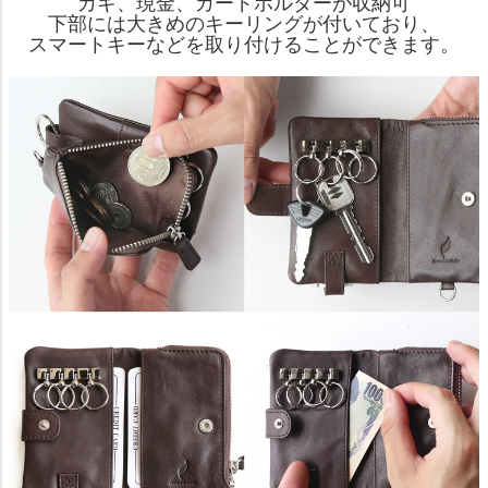
カギ、現金、カードホルダーが収納可
下部には大きめのキーリングが付いており、
スマートキーなどを取り付けることができます。