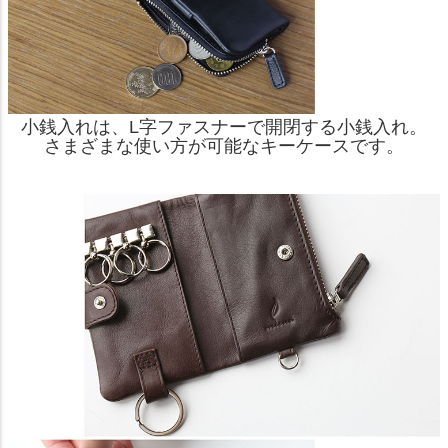
小銭入れは、L字ファスナーで開閉する小銭入れ。
さまざまな使い方が可能なキーケースです。