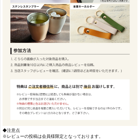
◆注意点
※レビューの投稿は会員様限定となっております。