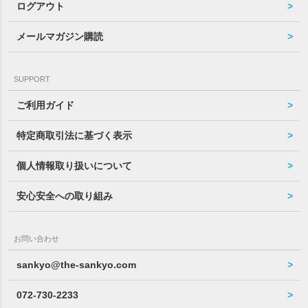
ログアウト
メールマガジン購読
SUPPORT
ご利用ガイド
特定商取引法に基づく表示
個人情報取り扱いについて
安心安全への取り組み
お問い合わせ
sankyo@the-sankyo.com
072-730-2233