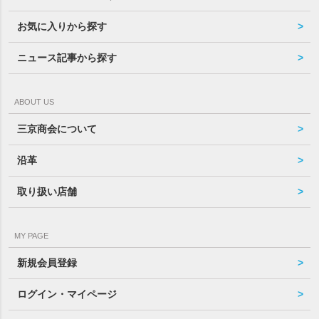
お気に入りから探す
ニュース記事から探す
ABOUT US
三京商会について
沿革
取り扱い店舗
MY PAGE
新規会員登録
ログイン・マイページ