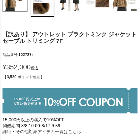
【訳あり】 アウトレット プラクトミンク ジャケット
セーブル トリミング 7F
商品番号
102727r
¥
352,000
税込
[
3,520
ポイント進呈 ]
15,000円以上の購入で10%OFF
開催期間:8/8 10:00-8/17 9:59
詳細・その他対象アイテム一覧はこちら