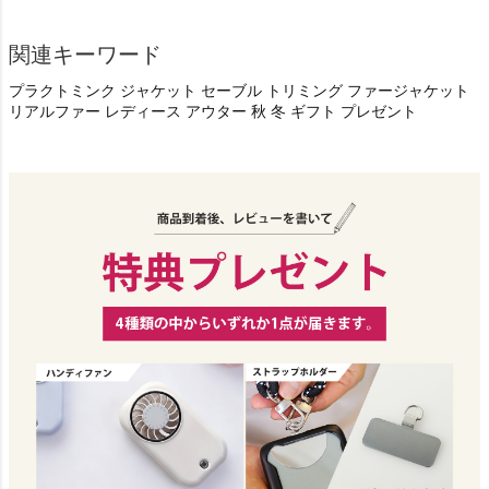
関連キーワード
プラクトミンク ジャケット セーブル トリミング ファージャケット
リアルファー レディース アウター 秋 冬 ギフト プレゼント