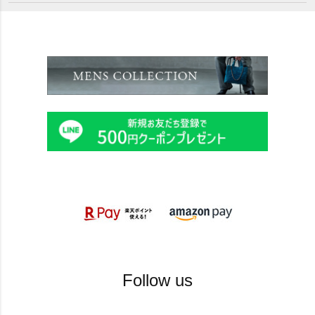
Follow us