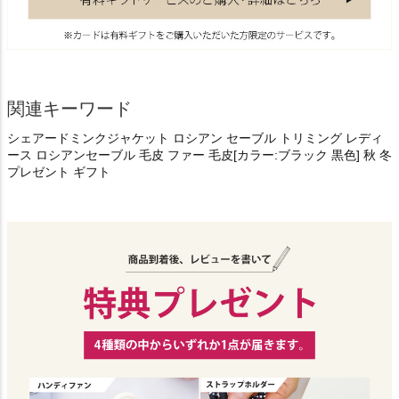
関連キーワード
シェアードミンクジャケット ロシアン セーブル トリミング レディ
ース ロシアンセーブル 毛皮 ファー 毛皮[カラー:ブラック 黒色] 秋 冬
プレゼント ギフト