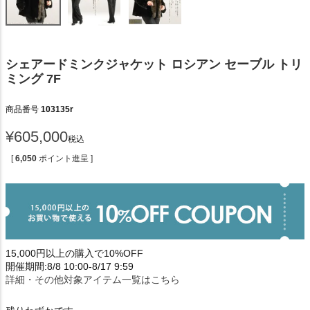
シェアードミンクジャケット ロシアン セーブル トリ
ミング 7F
商品番号
103135r
¥
605,000
税込
[
6,050
ポイント進呈 ]
15,000円以上の購入で10%OFF
開催期間:8/8 10:00-8/17 9:59
詳細・その他対象アイテム一覧はこちら