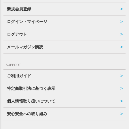
新規会員登録
ログイン・マイページ
ログアウト
メールマガジン購読
SUPPORT
ご利用ガイド
特定商取引法に基づく表示
個人情報取り扱いについて
安心安全への取り組み