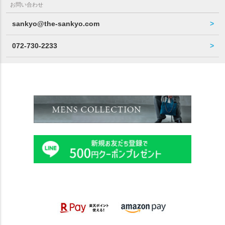
お問い合わせ
sankyo@the-sankyo.com
072-730-2233