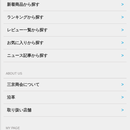
新着商品から探す
ランキングから探す
レビュー一覧から探す
お気に入りから探す
ニュース記事から探す
ABOUT US
三京商会について
沿革
取り扱い店舗
MY PAGE