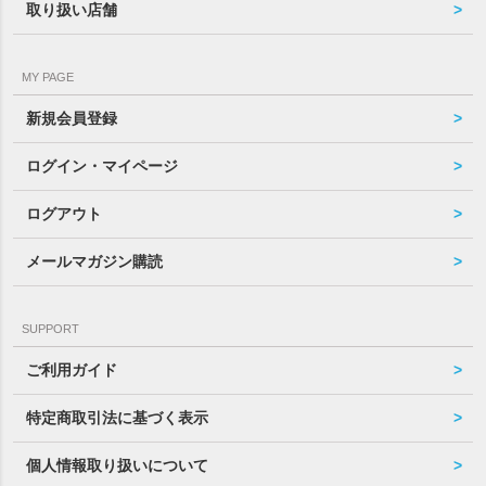
取り扱い店舗
MY PAGE
新規会員登録
ログイン・マイページ
ログアウト
メールマガジン購読
SUPPORT
ご利用ガイド
特定商取引法に基づく表示
個人情報取り扱いについて