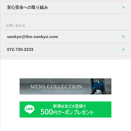
安心安全への取り組み
お問い合わせ
sankyo@the-sankyo.com
072-730-2233