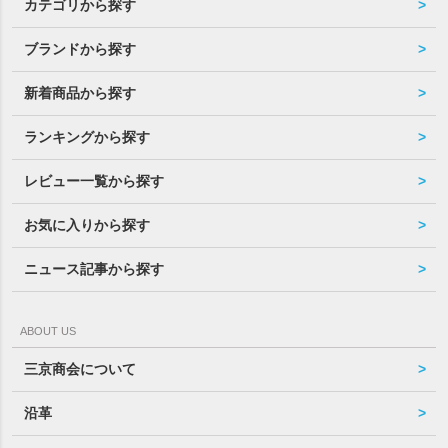
カテゴリから探す
ブランドから探す
新着商品から探す
ランキングから探す
レビュー一覧から探す
お気に入りから探す
ニュース記事から探す
ABOUT US
三京商会について
沿革