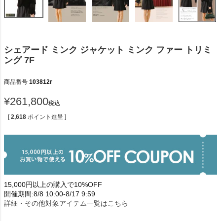
シェアード ミンク ジャケット ミンク ファー トリミ
ング 7F
商品番号
103812r
¥
261,800
税込
[
2,618
ポイント進呈 ]
15,000円以上の購入で10%OFF
開催期間:8/8 10:00-8/17 9:59
詳細・その他対象アイテム一覧はこちら