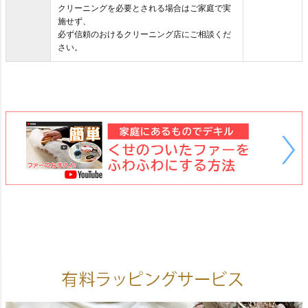
クリーニングを必要とされる場合はご家庭で実
施せず、
必ず信頼のおけるクリーニング店にご相談くだ
さい。