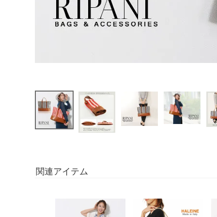
関連アイテム