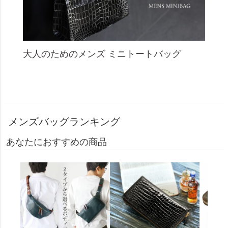
大人のためのメンズ ミニトートバッグ
メンズバッグランキング
あなたにおすすめの商品