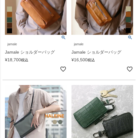
jamale
jamale
Jamale ショルダーバッグ
Jamale ショルダーバッグ
¥
18,700
¥
16,500
税込
税込