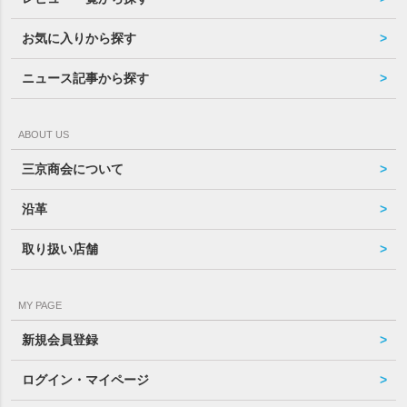
お気に入りから探す
ニュース記事から探す
ABOUT US
三京商会について
沿革
取り扱い店舗
MY PAGE
新規会員登録
ログイン・マイページ