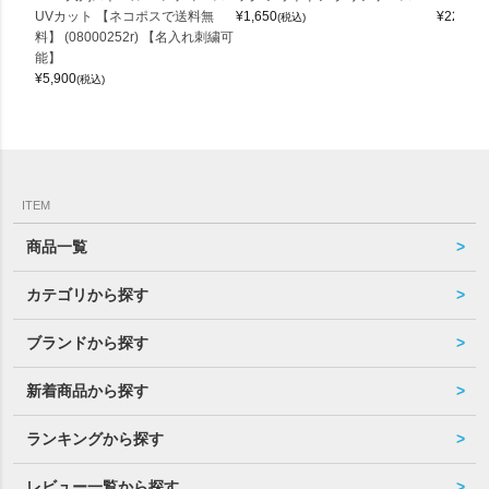
UVカット 【ネコポスで送料無
¥
1,650
¥
22,000
(税込)
料】 (08000252r) 【名入れ刺繍可
能】
¥
5,900
(税込)
ITEM
商品一覧
カテゴリから探す
ブランドから探す
新着商品から探す
ランキングから探す
レビュー一覧から探す