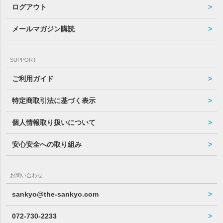
ログアウト
メールマガジン購読
SUPPORT
ご利用ガイド
特定商取引法に基づく表示
個人情報取り扱いについて
安心安全への取り組み
お問い合わせ
sankyo@the-sankyo.com
072-730-2233