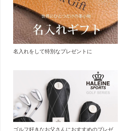
名入れをして特別なプレゼントに
ゴルフ好きなお父さんにおすすめのプレゼ