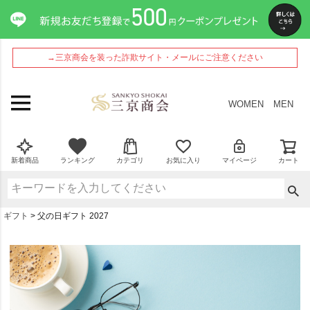
→三京商会を装った詐欺サイト・メールにご注意ください
WOMEN
MEN
新着商品
ランキング
カテゴリ
お気に入り
マイページ
カート
ギフト
父の日ギフト 2027