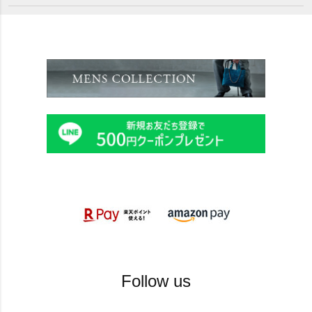
Follow us