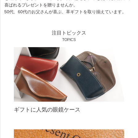
喜ばれるプレゼントを贈りませんか。
50代、60代のお父さんが喜ぶ、革ギフトを取り揃えています。
注目トピックス
TOPICS
ギフトに人気の眼鏡ケース