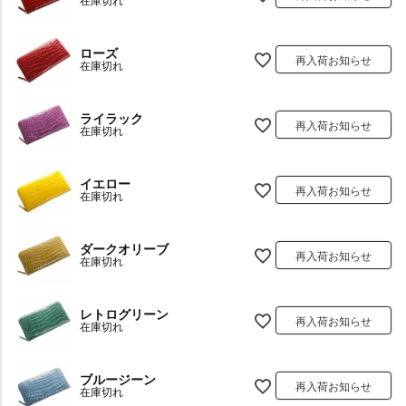
在庫切れ
ローズ
再入荷お知らせ
在庫切れ
ライラック
再入荷お知らせ
在庫切れ
イエロー
再入荷お知らせ
在庫切れ
ダークオリーブ
再入荷お知らせ
在庫切れ
レトログリーン
再入荷お知らせ
在庫切れ
ブルージーン
再入荷お知らせ
在庫切れ