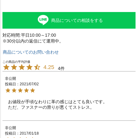
商品についての相談をする
対応時間:平日10:00～17:00
※30分以内の返信にて運用中。
商品についてのお問い合わせ
4.25
4
非公開
投稿日
2021/07/02
お値段が手頃なわりに革の感じはとても良いです。

非公開
投稿日
2017/01/18