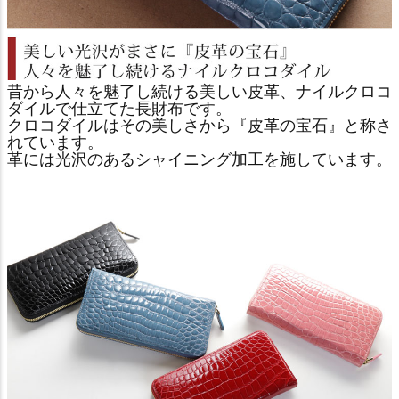
昔から人々を魅了し続ける美しい皮革、ナイルクロコ
ダイルで仕立てた長財布です。
クロコダイルはその美しさから『皮革の宝石』と称さ
れています。
革には光沢のあるシャイニング加工を施しています。