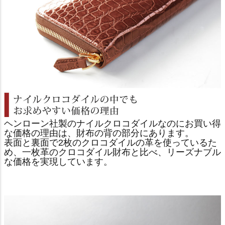
ヘンローン社製のナイルクロコダイルなのにお買い得
な価格の理由は、財布の背の部分にあります。
表面と裏面で2枚のクロコダイルの革を使っているた
め、一枚革のクロコダイル財布と比べ、リーズナブル
な価格を実現しています。