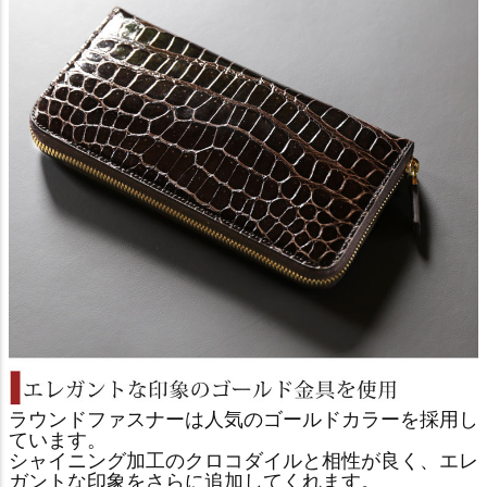
ラウンドファスナーは人気のゴールドカラーを採用し
ています。
シャイニング加工のクロコダイルと相性が良く、エレ
ガントな印象をさらに追加してくれます。