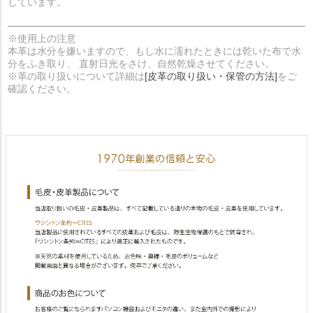
しています。
※使用上の注意
本革は水分を嫌いますので、もし水に濡れたときには乾いた布で水
分をふき取り、 直射日光をさけ、自然乾燥させてください。
※革の取り扱いについて詳細は
[皮革の取り扱い・保管の方法]
をご
確認ください。