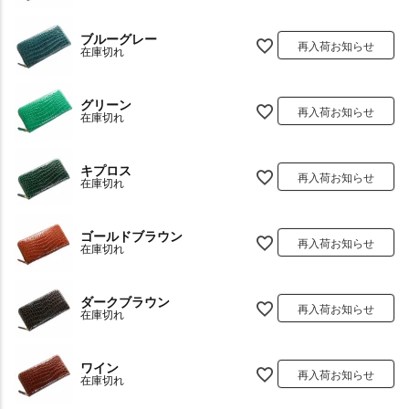
ブルーグレー
再入荷お知らせ
在庫切れ
グリーン
再入荷お知らせ
在庫切れ
キプロス
再入荷お知らせ
在庫切れ
ゴールドブラウン
再入荷お知らせ
在庫切れ
ダークブラウン
再入荷お知らせ
在庫切れ
ワイン
再入荷お知らせ
在庫切れ