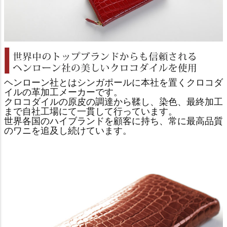
ヘンローン社とはシンガポールに本社を置くクロコダ
イルの革加工メーカーです。
クロコダイルの原皮の調達から鞣し、染色、最終加工
まで自社工場にて一貫して行っています。
世界各国のハイブランドを顧客に持ち、常に最高品質
のワニを追及し続けています。