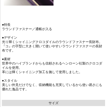
●特長
ラウンドファスナー／通帳が入る
●デザイン
光り輝くシャイニングクロコダイルのラウンドファスナー長財布。
『コ』の字型に大きく開いて使いやすいラウンドファスナーの長財
布です。
●素材
世界中のハイブランドからも信頼されるヘンローン社製のクロコダ
イルを使用。
革には輝くシャイニング加工を施して使用しました。
●スタイル
美しい外見だけでなく、収納機能も充実しているから使い易さにも
優れた逸品です。
サイズ