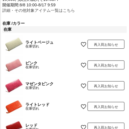
開催期間:8/8 10:00-8/17 9:59
詳細・その他対象アイテム一覧はこちら
在庫
カラー
在庫
ライトベージュ
再入荷お知らせ
在庫切れ
ピンク
再入荷お知らせ
在庫切れ
マゼンタピンク
再入荷お知らせ
在庫切れ
ライトレッド
再入荷お知らせ
在庫切れ
レッド
再入荷お知らせ