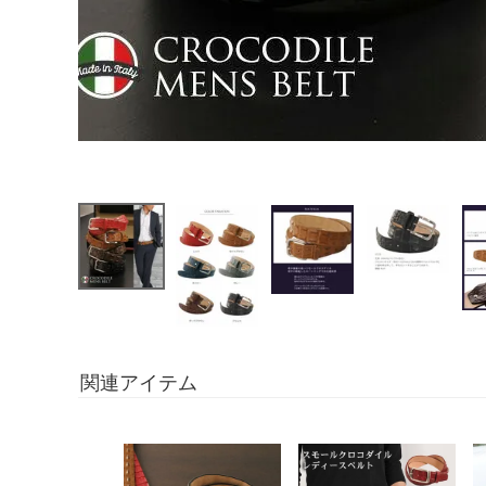
関連アイテム