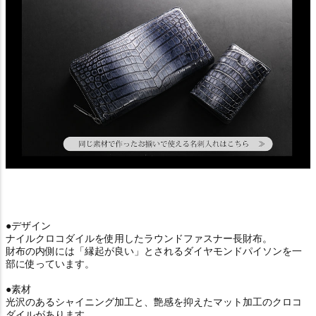
●デザイン
ナイルクロコダイルを使用したラウンドファスナー長財布。
財布の内側には「縁起が良い」とされるダイヤモンドパイソンを一
部に使っています。
●素材
光沢のあるシャイニング加工と、艶感を抑えたマット加工のクロコ
ダイルがあります。