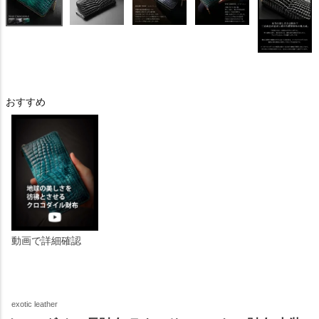
おすすめ
動画で詳細確認
exotic leather