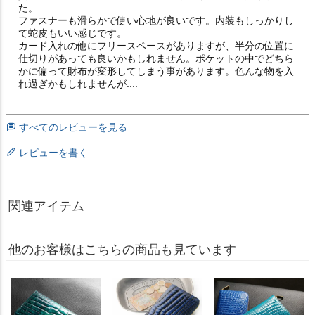
た。

ファスナーも滑らかで使い心地が良いです。内装もしっかりし
て蛇皮もいい感じです。

カード入れの他にフリースペースがありますが、半分の位置に
仕切りがあっても良いかもしれません。ポケットの中でどちら
かに偏って財布が変形してしまう事があります。色んな物を入
れ過ぎかもしれませんが....
すべてのレビューを見る
レビューを書く
関連アイテム
他のお客様はこちらの商品も見ています