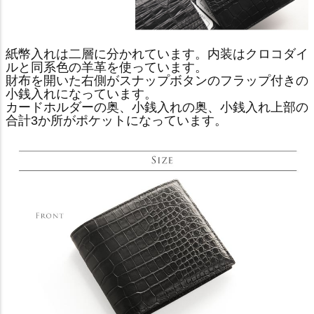
紙幣入れは二層に分かれています。内装はクロコダイ
ルと同系色の羊革を使っています。
財布を開いた右側がスナップボタンのフラップ付きの
小銭入れになっています。
カードホルダーの奥、小銭入れの奥、小銭入れ上部の
合計3か所がポケットになっています。