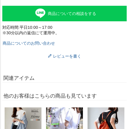
商品についての相談をする
対応時間:平日10:00～17:00
※30分以内の返信にて運用中。
商品についてのお問い合わせ
レビューを書く
関連アイテム
他のお客様はこちらの商品も見ています