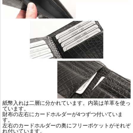
紙幣入れは二層に分かれています。内装は羊革を使っ
ています。
財布の左右にカードホルダーが4つずつ付いていま
す。
左右のカードホルダーの奥にフリーポケットがそれぞ
れ付いています。